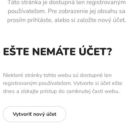
Táto stránka je dostupná len registrovaným
používateľom. Pre zobrazenie jej obsahu sa
prosím prihláste, alebo si založte nový účet.
EŠTE NEMÁTE ÚČET?
Niektoré stránky tohto webu sú dostupné len
registrovaným používateľom. Vytvorte si účet ešte
dnes a získajte prístup do zamknutej časti webu.
Vytvoriť nový účet