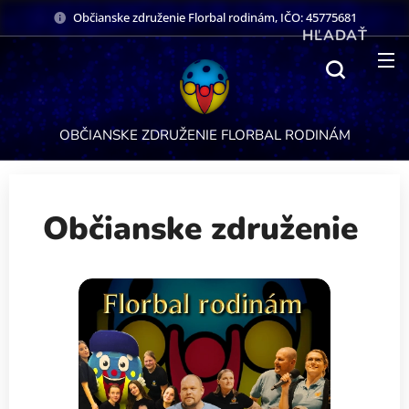
Občianske združenie Florbal rodinám, IČO: 45775681
HĽADAŤ
OBČIANSKE ZDRUŽENIE FLORBAL RODINÁM
Občianske združenie